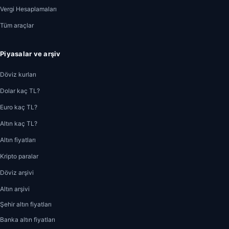
Vergi Hesaplamaları
Tüm araçlar
Piyasalar ve arşiv
Döviz kurları
Dolar kaç TL?
Euro kaç TL?
Altın kaç TL?
Altın fiyatları
Kripto paralar
Döviz arşivi
Altın arşivi
Şehir altın fiyatları
Banka altın fiyatları