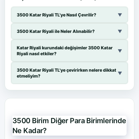
3500 Katar Riyali TL'ye Nasıl Çevrilir?
▼
3500 Katar Riyali ile Neler Alınabilir?
▼
Katar Riyali kurundaki değişimler 3500 Katar
▼
Riyali nasıl etkiler?
3500 Katar Riyali TL'ye çevirirken nelere dikkat
▼
etmeliyim?
3500 Birim Diğer Para Birimlerinde
Ne Kadar?