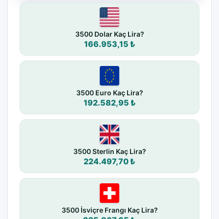
3500 Dolar Kaç Lira?
166.953,15 ₺
3500 Euro Kaç Lira?
192.582,95 ₺
3500 Sterlin Kaç Lira?
224.497,70 ₺
3500 İsviçre Frangı Kaç Lira?