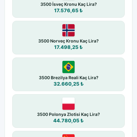
3500 İsveç Kronu Kaç Lira?
17.576,65 ₺
3500 Norveç Kronu Kaç Lira?
17.498,25 ₺
3500 Brezilya Reali Kaç Lira?
32.660,25 ₺
3500 Polonya Zlotisi Kaç Lira?
44.780,05 ₺