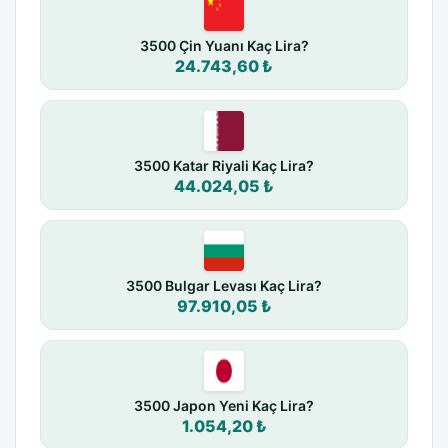
3500 Çin Yuanı Kaç Lira?
24.743,60 ₺
3500 Katar Riyali Kaç Lira?
44.024,05 ₺
3500 Bulgar Levası Kaç Lira?
97.910,05 ₺
3500 Japon Yeni Kaç Lira?
1.054,20 ₺