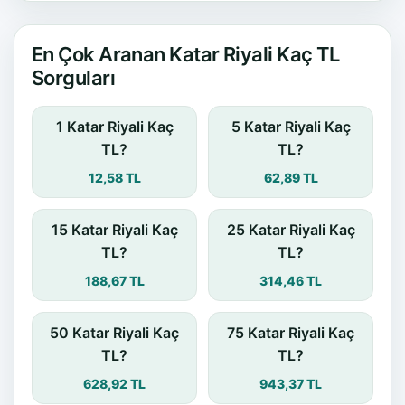
En Çok Aranan Katar Riyali Kaç TL
Sorguları
1 Katar Riyali Kaç
5 Katar Riyali Kaç
TL?
TL?
12,58 TL
62,89 TL
15 Katar Riyali Kaç
25 Katar Riyali Kaç
TL?
TL?
188,67 TL
314,46 TL
50 Katar Riyali Kaç
75 Katar Riyali Kaç
TL?
TL?
628,92 TL
943,37 TL