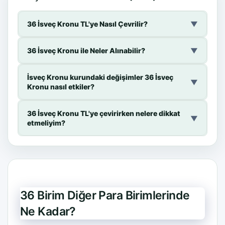
36 İsveç Kronu TL'ye Nasıl Çevrilir?
▼
36 İsveç Kronu ile Neler Alınabilir?
▼
İsveç Kronu kurundaki değişimler 36 İsveç
▼
Kronu nasıl etkiler?
36 İsveç Kronu TL'ye çevirirken nelere dikkat
▼
etmeliyim?
36 Birim Diğer Para Birimlerinde
Ne Kadar?