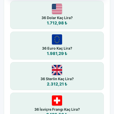
36 Dolar Kaç Lira?
1.712,98 ₺
36 Euro Kaç Lira?
1.981,29 ₺
36 Sterlin Kaç Lira?
2.312,21 ₺
36 İsviçre Frangı Kaç Lira?