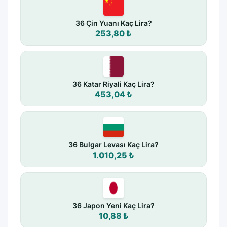
36 Çin Yuanı Kaç Lira?
253,80 ₺
36 Katar Riyali Kaç Lira?
453,04 ₺
36 Bulgar Levası Kaç Lira?
1.010,25 ₺
36 Japon Yeni Kaç Lira?
10,88 ₺