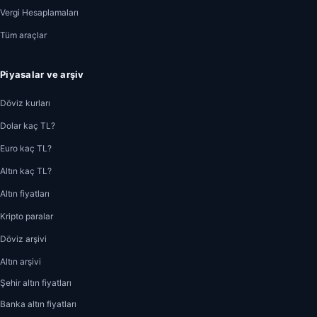
Vergi Hesaplamaları
Tüm araçlar
Piyasalar ve arşiv
Döviz kurları
Dolar kaç TL?
Euro kaç TL?
Altın kaç TL?
Altın fiyatları
Kripto paralar
Döviz arşivi
Altın arşivi
Şehir altın fiyatları
Banka altın fiyatları