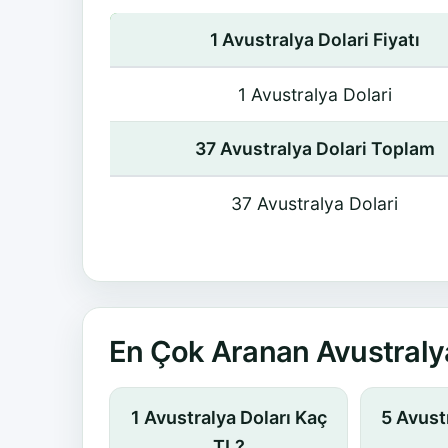
1 Avustralya Dolari Fiyatı
1 Avustralya Dolari
37 Avustralya Dolari Toplam
37 Avustralya Dolari
En Çok Aranan Avustralya
1 Avustralya Doları Kaç
5 Avust
TL?