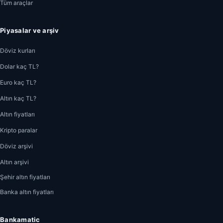
Tüm araçlar
Piyasalar ve arşiv
Döviz kurları
Dolar kaç TL?
Euro kaç TL?
Altın kaç TL?
Altın fiyatları
Kripto paralar
Döviz arşivi
Altın arşivi
Şehir altın fiyatları
Banka altın fiyatları
Bankamatic