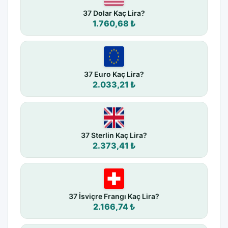
37 Dolar Kaç Lira?
1.760,68 ₺
37 Euro Kaç Lira?
2.033,21 ₺
37 Sterlin Kaç Lira?
2.373,41 ₺
37 İsviçre Frangı Kaç Lira?
2.166,74 ₺