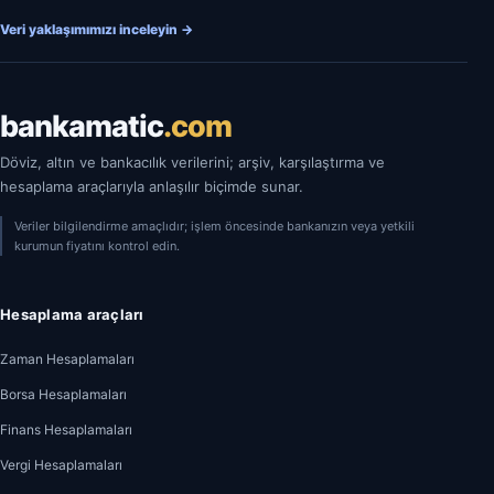
Veri yaklaşımımızı inceleyin
→
bankamatic
.com
Döviz, altın ve bankacılık verilerini; arşiv, karşılaştırma ve
hesaplama araçlarıyla anlaşılır biçimde sunar.
Veriler bilgilendirme amaçlıdır; işlem öncesinde bankanızın veya yetkili
kurumun fiyatını kontrol edin.
Hesaplama araçları
Zaman Hesaplamaları
Borsa Hesaplamaları
Finans Hesaplamaları
Vergi Hesaplamaları