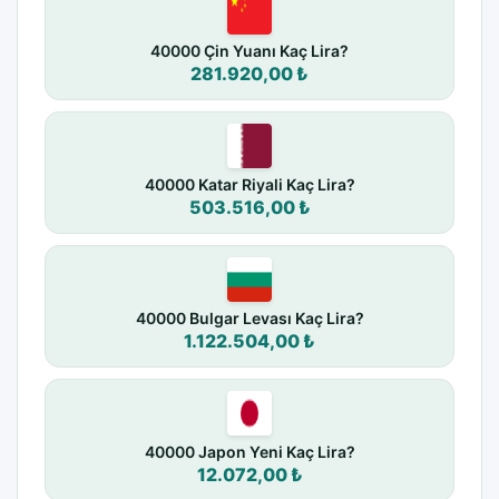
40000 Çin Yuanı Kaç Lira?
281.920,00 ₺
40000 Katar Riyali Kaç Lira?
503.516,00 ₺
40000 Bulgar Levası Kaç Lira?
1.122.504,00 ₺
40000 Japon Yeni Kaç Lira?
12.072,00 ₺