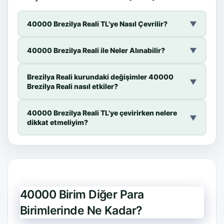
40000 Brezilya Reali TL'ye Nasıl Çevrilir?
▼
40000 Brezilya Reali ile Neler Alınabilir?
▼
Brezilya Reali kurundaki değişimler 40000
▼
Brezilya Reali nasıl etkiler?
40000 Brezilya Reali TL'ye çevirirken nelere
▼
dikkat etmeliyim?
40000 Birim Diğer Para
Birimlerinde Ne Kadar?