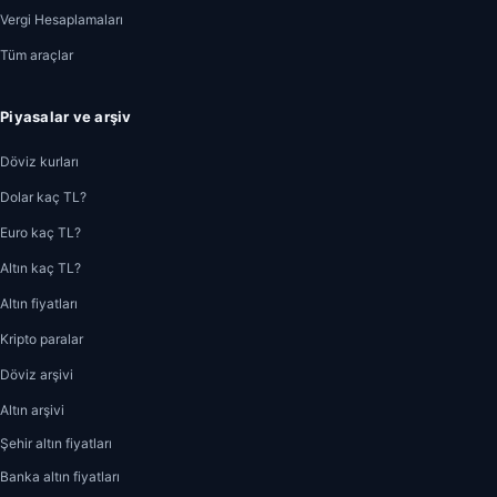
Vergi Hesaplamaları
Tüm araçlar
Piyasalar ve arşiv
Döviz kurları
Dolar kaç TL?
Euro kaç TL?
Altın kaç TL?
Altın fiyatları
Kripto paralar
Döviz arşivi
Altın arşivi
Şehir altın fiyatları
Banka altın fiyatları