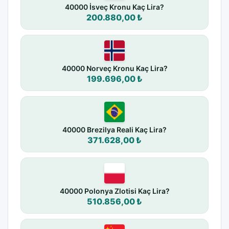
40000 İsveç Kronu Kaç Lira?
200.880,00 ₺
40000 Norveç Kronu Kaç Lira?
199.696,00 ₺
40000 Brezilya Reali Kaç Lira?
371.628,00 ₺
40000 Polonya Zlotisi Kaç Lira?
510.856,00 ₺