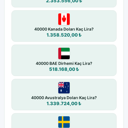
2.353.556,00 ₺
40000 Kanada Doları Kaç Lira?
1.358.520,00 ₺
40000 BAE Dirhemi Kaç Lira?
518.168,00 ₺
40000 Avustralya Doları Kaç Lira?
1.339.724,00 ₺