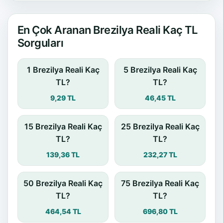
En Çok Aranan Brezilya Reali Kaç TL
Sorguları
1 Brezilya Reali Kaç
5 Brezilya Reali Kaç
TL?
TL?
9,29 TL
46,45 TL
15 Brezilya Reali Kaç
25 Brezilya Reali Kaç
TL?
TL?
139,36 TL
232,27 TL
50 Brezilya Reali Kaç
75 Brezilya Reali Kaç
TL?
TL?
464,54 TL
696,80 TL