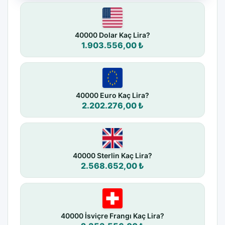
40000 Dolar Kaç Lira?
1.903.556,00 ₺
40000 Euro Kaç Lira?
2.202.276,00 ₺
40000 Sterlin Kaç Lira?
2.568.652,00 ₺
40000 İsviçre Frangı Kaç Lira?