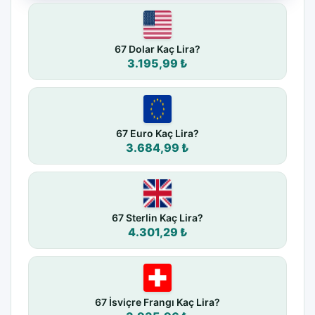
67 Dolar Kaç Lira?
3.195,99 ₺
67 Euro Kaç Lira?
3.684,99 ₺
67 Sterlin Kaç Lira?
4.301,29 ₺
67 İsviçre Frangı Kaç Lira?