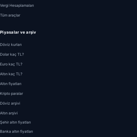
Vergi Hesaplamaları
Tüm araçlar
Piyasalar ve arşiv
Döviz kurları
Dolar kaç TL?
Euro kaç TL?
Altın kaç TL?
Altın fiyatları
Kripto paralar
Döviz arşivi
Altın arşivi
Şehir altın fiyatları
Banka altın fiyatları