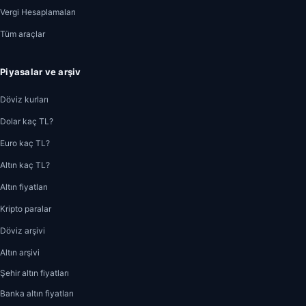
Vergi Hesaplamaları
Tüm araçlar
Piyasalar ve arşiv
Döviz kurları
Dolar kaç TL?
Euro kaç TL?
Altın kaç TL?
Altın fiyatları
Kripto paralar
Döviz arşivi
Altın arşivi
Şehir altın fiyatları
Banka altın fiyatları