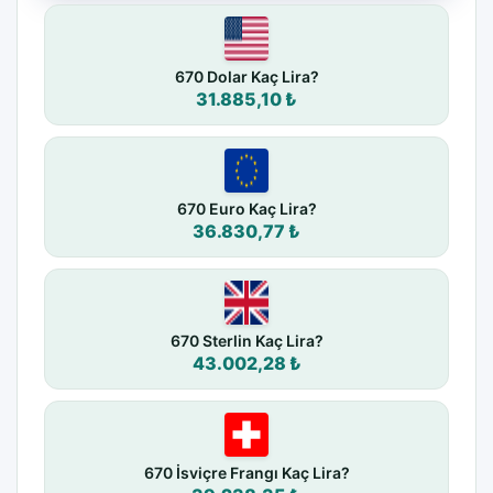
670 Dolar Kaç Lira?
31.885,10 ₺
670 Euro Kaç Lira?
36.830,77 ₺
670 Sterlin Kaç Lira?
43.002,28 ₺
670 İsviçre Frangı Kaç Lira?