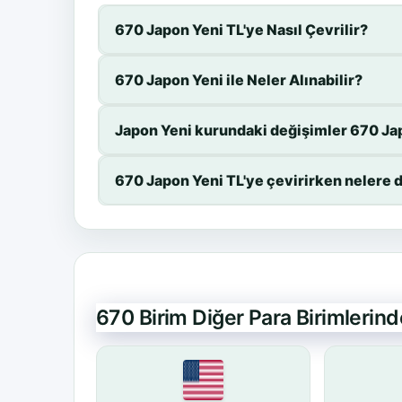
670 Japon Yeni TL'ye Nasıl Çevrilir?
670 Japon Yeni ile Neler Alınabilir?
Japon Yeni kurundaki değişimler 670 Jap
670 Japon Yeni TL'ye çevirirken nelere 
670 Birim Diğer Para Birimlerin