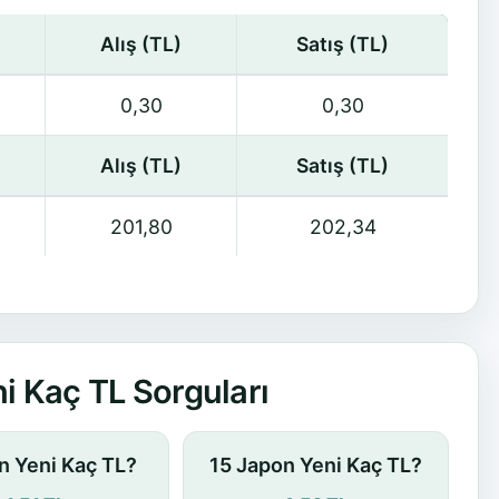
Alış (TL)
Satış (TL)
0,30
0,30
Alış (TL)
Satış (TL)
201,80
202,34
i Kaç TL Sorguları
n Yeni Kaç TL?
15 Japon Yeni Kaç TL?