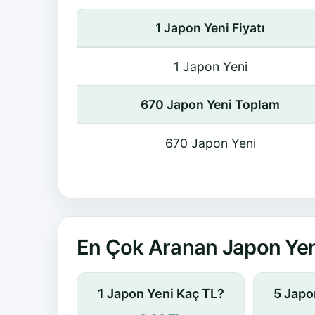
1 Japon Yeni Fiyatı
1 Japon Yeni
670 Japon Yeni Toplam
670 Japon Yeni
En Çok Aranan Japon Yen
1 Japon Yeni Kaç TL?
5 Japo