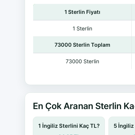
1 Sterlin Fiyatı
1 Sterlin
73000 Sterlin Toplam
73000 Sterlin
En Çok Aranan Sterlin Ka
1 İngiliz Sterlini Kaç TL?
5 İngili