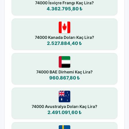
74000 İsviçre Frangı Kaç Lira?
4.362.795,80 ₺
74000 Kanada Doları Kaç Lira?
2.527.884,40 ₺
74000 BAE Dirhemi Kaç Lira?
960.867,80 ₺
74000 Avustralya Doları Kaç Lira?
2.491.091,60 ₺