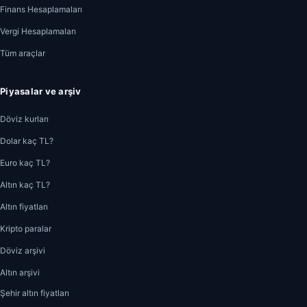
Finans Hesaplamaları
Vergi Hesaplamaları
Tüm araçlar
Piyasalar ve arşiv
Döviz kurları
Dolar kaç TL?
Euro kaç TL?
Altın kaç TL?
Altın fiyatları
Kripto paralar
Döviz arşivi
Altın arşivi
Şehir altın fiyatları