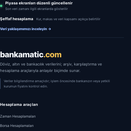
Piyasa ekranları düzenli güncellenir
Son veri zamanı ilgili ekranlarda gösterilir
Şeffaf hesaplama
Kur, makas ve veri kapsamı açıkça belirtilir
Veri yaklaşımımızı inceleyin
→
bankamatic
.com
Döviz, altın ve bankacılık verilerini; arşiv, karşılaştırma ve
hesaplama araçlarıyla anlaşılır biçimde sunar.
Veriler bilgilendirme amaçlıdır; işlem öncesinde bankanızın veya yetkili
kurumun fiyatını kontrol edin.
Hesaplama araçları
Zaman Hesaplamaları
Borsa Hesaplamaları