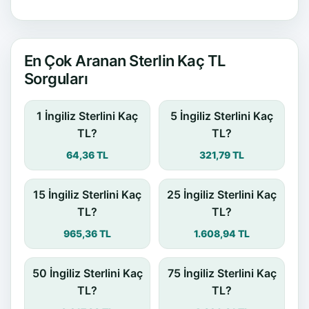
En Çok Aranan Sterlin Kaç TL
Sorguları
1 İngiliz Sterlini Kaç
5 İngiliz Sterlini Kaç
TL?
TL?
64,36 TL
321,79 TL
15 İngiliz Sterlini Kaç
25 İngiliz Sterlini Kaç
TL?
TL?
965,36 TL
1.608,94 TL
50 İngiliz Sterlini Kaç
75 İngiliz Sterlini Kaç
TL?
TL?