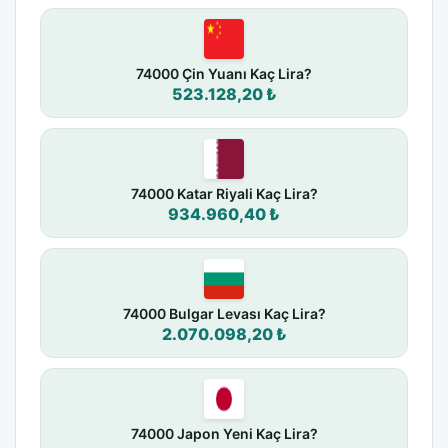
74000 Çin Yuanı Kaç Lira?
523.128,20 ₺
74000 Katar Riyali Kaç Lira?
934.960,40 ₺
74000 Bulgar Levası Kaç Lira?
2.070.098,20 ₺
74000 Japon Yeni Kaç Lira?