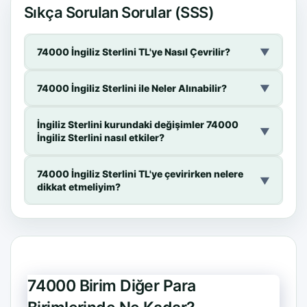
Sıkça Sorulan Sorular (SSS)
74000 İngiliz Sterlini TL'ye Nasıl Çevrilir?
▼
74000 İngiliz Sterlini ile Neler Alınabilir?
▼
İngiliz Sterlini kurundaki değişimler 74000
▼
İngiliz Sterlini nasıl etkiler?
74000 İngiliz Sterlini TL'ye çevirirken nelere
▼
dikkat etmeliyim?
74000 Birim Diğer Para