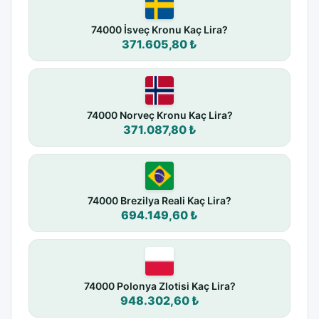
74000 İsveç Kronu Kaç Lira?
371.605,80 ₺
74000 Norveç Kronu Kaç Lira?
371.087,80 ₺
74000 Brezilya Reali Kaç Lira?
694.149,60 ₺
74000 Polonya Zlotisi Kaç Lira?
948.302,60 ₺