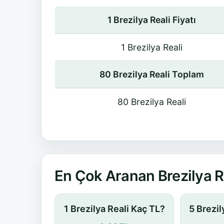
1 Brezilya Reali Fiyatı
1 Brezilya Reali
80 Brezilya Reali Toplam
80 Brezilya Reali
En Çok Aranan Brezilya R
1 Brezilya Reali Kaç TL?
5 Brezil