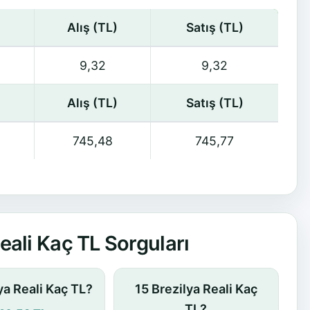
Alış (TL)
Satış (TL)
9,32
9,32
Alış (TL)
Satış (TL)
745,48
745,77
eali Kaç TL Sorguları
ya Reali Kaç TL?
15 Brezilya Reali Kaç
TL?