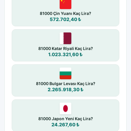
81000 Çin Yuanı Kaç Lira?
572.702,40 ₺
81000 Katar Riyali Kaç Lira?
1.023.321,60 ₺
81000 Bulgar Levası Kaç Lira?
2.265.918,30 ₺
81000 Japon Yeni Kaç Lira?
24.267,60 ₺