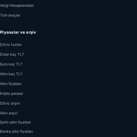
Vergi Hesaplamaları
Tüm araçlar
Piyasalar ve arşiv
Döviz kurları
Dolar kaç TL?
Euro kaç TL?
Altın kaç TL?
Altın fiyatları
Kripto paralar
Döviz arşivi
Altın arşivi
Şehir altın fiyatları
Banka altın fiyatları