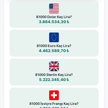
81000 Dolar Kaç Lira?
3.864.534,30 ₺
81000 Euro Kaç Lira?
4.462.589,70 ₺
81000 Sterlin Kaç Lira?
5.222.345,40 ₺
81000 İsviçre Frangı Kaç Lira?