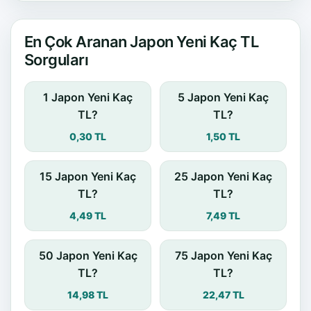
En Çok Aranan Japon Yeni Kaç TL
Sorguları
1 Japon Yeni Kaç
5 Japon Yeni Kaç
TL?
TL?
0,30 TL
1,50 TL
15 Japon Yeni Kaç
25 Japon Yeni Kaç
TL?
TL?
4,49 TL
7,49 TL
50 Japon Yeni Kaç
75 Japon Yeni Kaç
TL?
TL?
14,98 TL
22,47 TL