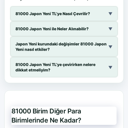
81000 Japon Yeni TL'ye Nasıl Çevrilir?
▼
81000 Japon Yeni ile Neler Alınabilir?
▼
Japon Yeni kurundaki değişimler 81000 Japon
▼
Yeni nasıl etkiler?
81000 Japon Yeni TL'ye çevirirken nelere
▼
dikkat etmeliyim?
81000 Birim Diğer Para
Birimlerinde Ne Kadar?