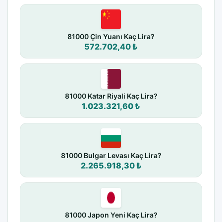
81000 Çin Yuanı Kaç Lira?
572.702,40 ₺
81000 Katar Riyali Kaç Lira?
1.023.321,60 ₺
81000 Bulgar Levası Kaç Lira?
2.265.918,30 ₺
81000 Japon Yeni Kaç Lira?