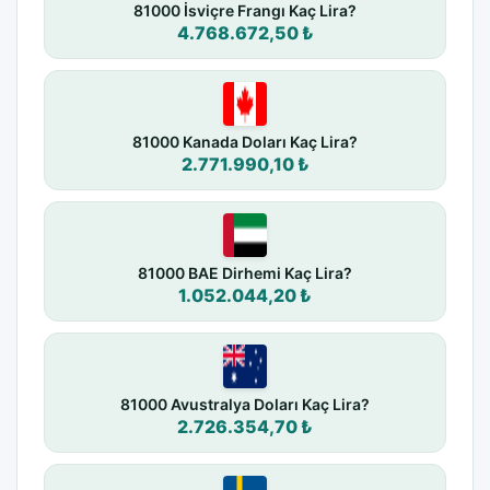
81000 İsviçre Frangı Kaç Lira?
4.768.672,50 ₺
81000 Kanada Doları Kaç Lira?
2.771.990,10 ₺
81000 BAE Dirhemi Kaç Lira?
1.052.044,20 ₺
81000 Avustralya Doları Kaç Lira?
2.726.354,70 ₺