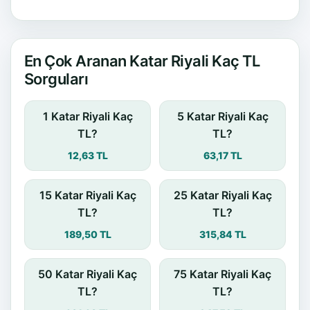
En Çok Aranan Katar Riyali Kaç TL
Sorguları
1 Katar Riyali Kaç
5 Katar Riyali Kaç
TL?
TL?
12,63 TL
63,17 TL
15 Katar Riyali Kaç
25 Katar Riyali Kaç
TL?
TL?
189,50 TL
315,84 TL
50 Katar Riyali Kaç
75 Katar Riyali Kaç
TL?
TL?