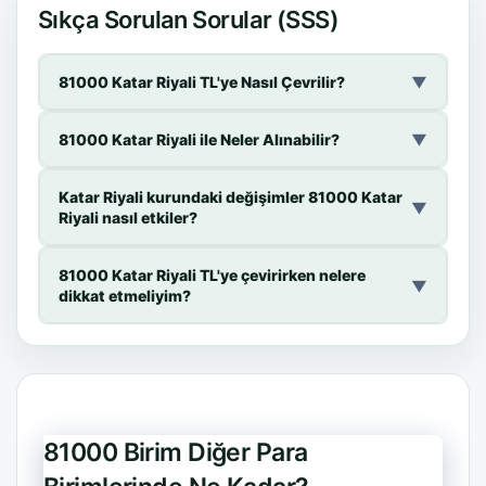
Sıkça Sorulan Sorular (SSS)
81000 Katar Riyali TL'ye Nasıl Çevrilir?
▼
81000 Katar Riyali ile Neler Alınabilir?
▼
Katar Riyali kurundaki değişimler 81000 Katar
▼
Riyali nasıl etkiler?
81000 Katar Riyali TL'ye çevirirken nelere
▼
dikkat etmeliyim?
81000 Birim Diğer Para