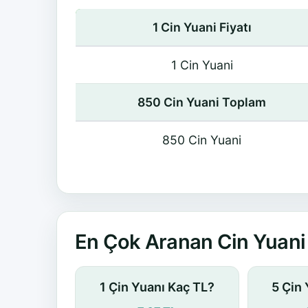
1 Cin Yuani Fiyatı
1 Cin Yuani
850 Cin Yuani Toplam
850 Cin Yuani
En Çok Aranan Cin Yuani 
1 Çin Yuanı Kaç TL?
5 Çin