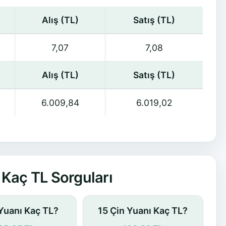
Alış (TL)
Satış (TL)
7,07
7,08
Alış (TL)
Satış (TL)
6.009,84
6.019,02
Kaç TL Sorguları
 Yuanı Kaç TL?
15 Çin Yuanı Kaç TL?