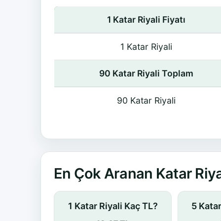
1 Katar Riyali Fiyatı
1 Katar Riyali
90 Katar Riyali Toplam
90 Katar Riyali
En Çok Aranan Katar Riya
1 Katar Riyali Kaç TL?
5 Katar