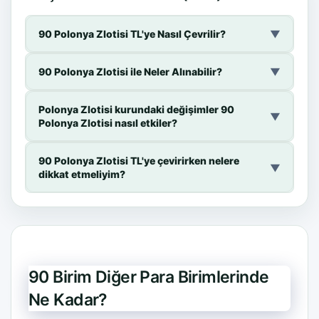
90 Polonya Zlotisi TL'ye Nasıl Çevrilir?
▼
90 Polonya Zlotisi ile Neler Alınabilir?
▼
Polonya Zlotisi kurundaki değişimler 90
▼
Polonya Zlotisi nasıl etkiler?
90 Polonya Zlotisi TL'ye çevirirken nelere
▼
dikkat etmeliyim?
90 Birim Diğer Para Birimlerinde
Ne Kadar?