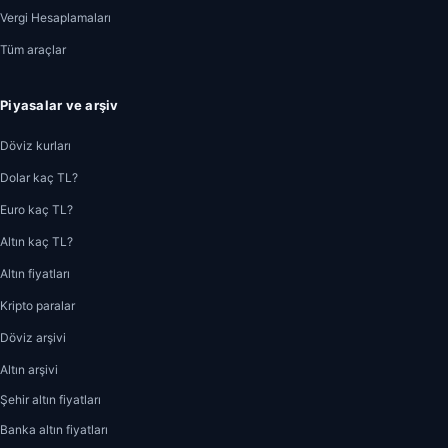
Vergi Hesaplamaları
Tüm araçlar
Piyasalar ve arşiv
Döviz kurları
Dolar kaç TL?
Euro kaç TL?
Altın kaç TL?
Altın fiyatları
Kripto paralar
Döviz arşivi
Altın arşivi
Şehir altın fiyatları
Banka altın fiyatları