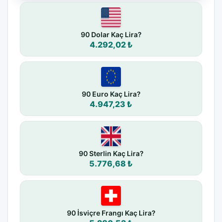
90 Dolar Kaç Lira?
4.292,02 ₺
90 Euro Kaç Lira?
4.947,23 ₺
90 Sterlin Kaç Lira?
5.776,68 ₺
90 İsviçre Frangı Kaç Lira?