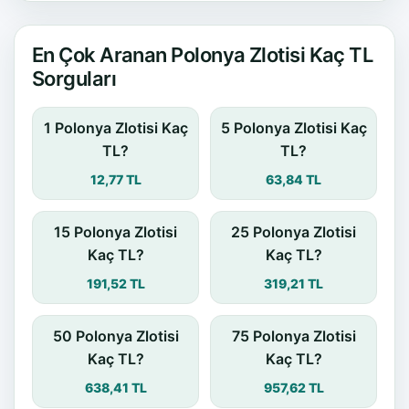
En Çok Aranan Polonya Zlotisi Kaç TL
Sorguları
1 Polonya Zlotisi Kaç
5 Polonya Zlotisi Kaç
TL?
TL?
12,77 TL
63,84 TL
15 Polonya Zlotisi
25 Polonya Zlotisi
Kaç TL?
Kaç TL?
191,52 TL
319,21 TL
50 Polonya Zlotisi
75 Polonya Zlotisi
Kaç TL?
Kaç TL?
638,41 TL
957,62 TL