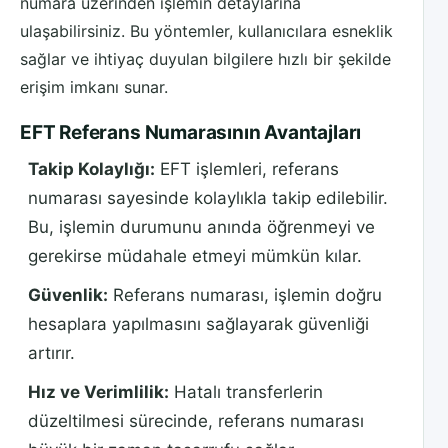
numara üzerinden işlemin detaylarına
ulaşabilirsiniz. Bu yöntemler, kullanıcılara esneklik
sağlar ve ihtiyaç duyulan bilgilere hızlı bir şekilde
erişim imkanı sunar.
EFT Referans Numarasının Avantajları
Takip Kolaylığı:
EFT işlemleri, referans
numarası sayesinde kolaylıkla takip edilebilir.
Bu, işlemin durumunu anında öğrenmeyi ve
gerekirse müdahale etmeyi mümkün kılar.
Güvenlik:
Referans numarası, işlemin doğru
hesaplara yapılmasını sağlayarak güvenliği
artırır.
Hız ve Verimlilik:
Hatalı transferlerin
düzeltilmesi sürecinde, referans numarası