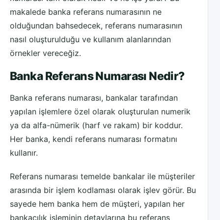
makalede banka referans numarasının ne
olduğundan bahsedecek, referans numarasının
nasıl oluşturulduğu ve kullanım alanlarından
örnekler vereceğiz.
Banka Referans Numarası Nedir?
Banka referans numarası, bankalar tarafından
yapılan işlemlere özel olarak oluşturulan numerik
ya da alfa-nümerik (harf ve rakam) bir koddur.
Her banka, kendi referans numarası formatını
kullanır.
Referans numarası temelde bankalar ile müşteriler
arasında bir işlem kodlaması olarak işlev görür. Bu
sayede hem banka hem de müşteri, yapılan her
bankacılık işleminin detaylarına bu referans