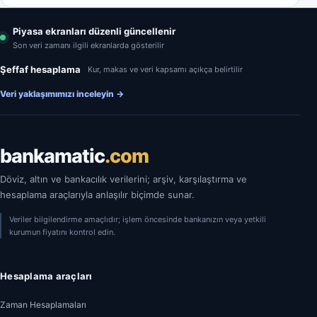
Piyasa ekranları düzenli güncellenir
Son veri zamanı ilgili ekranlarda gösterilir
Şeffaf hesaplama
Kur, makas ve veri kapsamı açıkça belirtilir
Veri yaklaşımımızı inceleyin
→
bankamatic
.com
Döviz, altın ve bankacılık verilerini; arşiv, karşılaştırma ve
hesaplama araçlarıyla anlaşılır biçimde sunar.
Veriler bilgilendirme amaçlıdır; işlem öncesinde bankanızın veya yetkili
kurumun fiyatını kontrol edin.
Hesaplama araçları
Zaman Hesaplamaları