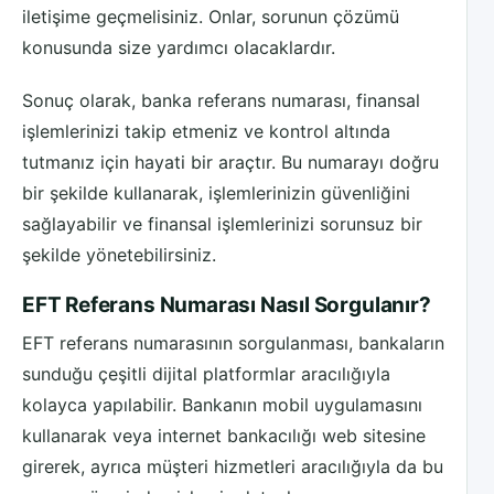
iletişime geçmelisiniz. Onlar, sorunun çözümü
konusunda size yardımcı olacaklardır.
Sonuç olarak, banka referans numarası, finansal
işlemlerinizi takip etmeniz ve kontrol altında
tutmanız için hayati bir araçtır. Bu numarayı doğru
bir şekilde kullanarak, işlemlerinizin güvenliğini
sağlayabilir ve finansal işlemlerinizi sorunsuz bir
şekilde yönetebilirsiniz.
EFT Referans Numarası Nasıl Sorgulanır?
EFT referans numarasının sorgulanması, bankaların
sunduğu çeşitli dijital platformlar aracılığıyla
kolayca yapılabilir. Bankanın mobil uygulamasını
kullanarak veya internet bankacılığı web sitesine
girerek, ayrıca müşteri hizmetleri aracılığıyla da bu