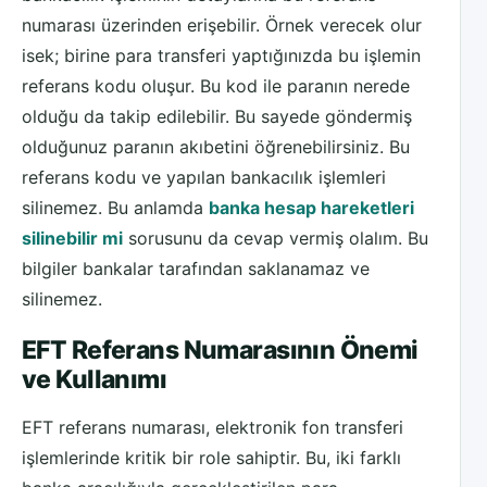
numarası üzerinden erişebilir. Örnek verecek olur
isek; birine para transferi yaptığınızda bu işlemin
referans kodu oluşur. Bu kod ile paranın nerede
olduğu da takip edilebilir. Bu sayede göndermiş
olduğunuz paranın akıbetini öğrenebilirsiniz. Bu
referans kodu ve yapılan bankacılık işlemleri
silinemez. Bu anlamda
banka hesap hareketleri
silinebilir mi
sorusunu da cevap vermiş olalım. Bu
bilgiler bankalar tarafından saklanamaz ve
silinemez.
EFT Referans Numarasının Önemi
ve Kullanımı
EFT referans numarası, elektronik fon transferi
işlemlerinde kritik bir role sahiptir. Bu, iki farklı