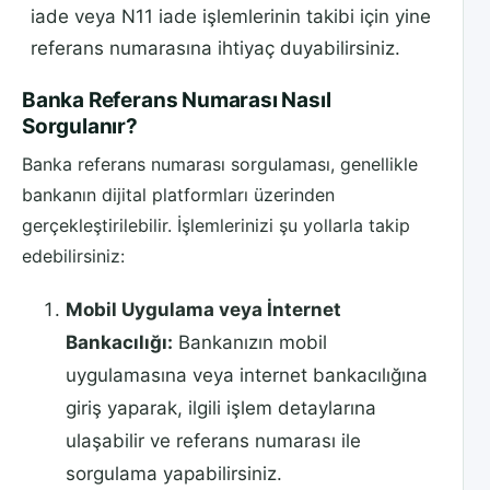
iade veya N11 iade işlemlerinin takibi için yine
referans numarasına ihtiyaç duyabilirsiniz.
Banka Referans Numarası Nasıl
Sorgulanır?
Banka referans numarası sorgulaması, genellikle
bankanın dijital platformları üzerinden
gerçekleştirilebilir. İşlemlerinizi şu yollarla takip
edebilirsiniz:
Mobil Uygulama veya İnternet
Bankacılığı:
Bankanızın mobil
uygulamasına veya internet bankacılığına
giriş yaparak, ilgili işlem detaylarına
ulaşabilir ve referans numarası ile
sorgulama yapabilirsiniz.