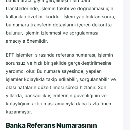
banka aracılığıyla gerçekleştirilen para
transferlerinde, işlemin takibi ve doğrulaması için
kullanılan özel bir koddur. İşlem yapıldıktan sonra,
bu numara transferin detaylarını içeren dekontta
bulunur, işlemin izlenmesi ve sorgulanması
amacıyla önemlidir.
EFT işlemleri sırasında referans numarası, işlemin
sorunsuz ve hızlı bir şekilde gerçekleştirilmesine
yardımcı olur. Bu numara sayesinde, yapılan
işlemler kolaylıkla takip edilebilir, sorgulanabilir ve
olası hataların düzeltilmesi süreci hızlanır. Son
yıllarda, bankacılık işlemlerinin güvenliğinin ve
kolaylığının artırılması amacıyla daha fazla önem
kazanmıştır.
Banka Referans Numarasının