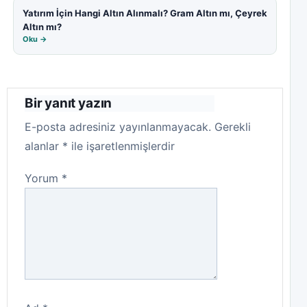
Yatırım İçin Hangi Altın Alınmalı? Gram Altın mı, Çeyrek
Altın mı?
Oku →
Bir yanıt yazın
E-posta adresiniz yayınlanmayacak.
Gerekli
alanlar
*
ile işaretlenmişlerdir
Yorum
*