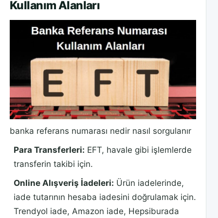
Kullanım Alanları
banka referans numarası nedir nasıl sorgulanır
Para Transferleri:
EFT, havale gibi işlemlerde
transferin takibi için.
Online Alışveriş İadeleri:
Ürün iadelerinde,
iade tutarının hesaba iadesini doğrulamak için.
Trendyol iade, Amazon iade, Hepsiburada