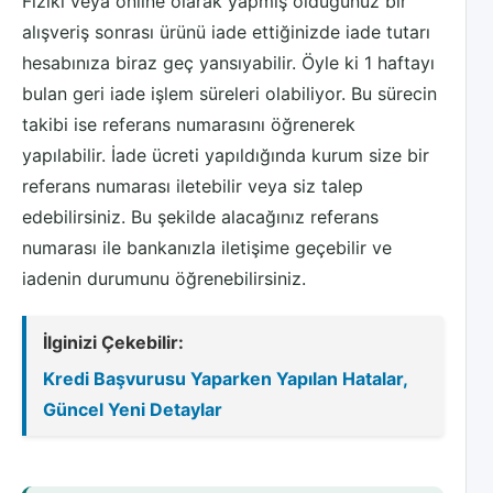
Fiziki veya online olarak yapmış olduğunuz bir
alışveriş sonrası ürünü iade ettiğinizde iade tutarı
hesabınıza biraz geç yansıyabilir. Öyle ki 1 haftayı
bulan geri iade işlem süreleri olabiliyor. Bu sürecin
takibi ise referans numarasını öğrenerek
yapılabilir. İade ücreti yapıldığında kurum size bir
referans numarası iletebilir veya siz talep
edebilirsiniz. Bu şekilde alacağınız referans
numarası ile bankanızla iletişime geçebilir ve
iadenin durumunu öğrenebilirsiniz.
İlginizi Çekebilir:
Kredi Başvurusu Yaparken Yapılan Hatalar,
Güncel Yeni Detaylar