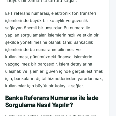
büyük bir zaman tasarrufu sağlar.
EFT referans numarası, elektronik fon transferi
işlemlerinde büyük bir kolaylık ve güvenlik
sağlayan önemli bir unsurdur. Bu numara ile
yapılan sorgulamalar, işlemlerin hızlı ve etkin bir
şekilde yönetilmesine olanak tanır. Bankacılık
işlemlerinde bu numaranın bilinmesi ve
kullanılması, günümüzdeki finansal işlemlerin
vazgeçilmez bir parçasıdır. İşlem detaylarına
ulaşmak ve işlemleri güven içinde gerçekleştirmek
için, bankaların dijital hizmetlerinden yararlanmak,
kullanıcılar için büyük bir kolaylık sağlar.
Banka Referans Numarası ile İade
Sorgulama Nasıl Yapılır?