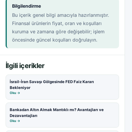
Bilgilendirme
Bu içerik genel bilgi amacıyla hazırlanmıştır.
Finansal ürünlerin fiyat, oran ve koşulları
kuruma ve zamana göre değişebilir; işlem
öncesinde güncel koşulları doğrulayın.
İlgili içerikler
İsrail-İran Savaşı Gölgesinde FED Faiz Kararı
Bekleniyor
Oku →
Bankadan Altın Almak Mantıklı mı? Avantajları ve
Dezavantajları
Oku →