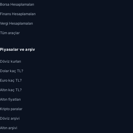
Borsa Hesaplamaları
Finans Hesaplamaları
Vergi Hesaplamaları
Tüm araçlar
Piyasalar ve arşiv
Döviz kurları
Dolar kaç TL?
Euro kaç TL?
Altın kaç TL?
Altın fiyatları
Kripto paralar
Döviz arşivi
Altın arşivi