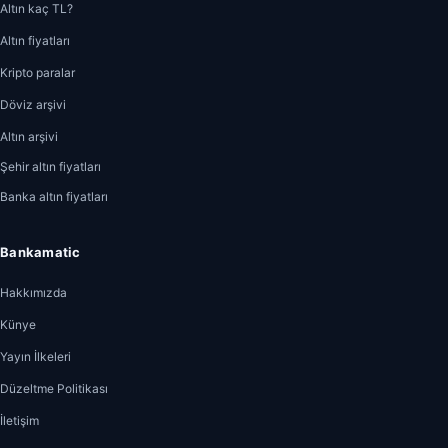
Altın kaç TL?
Altın fiyatları
Kripto paralar
Döviz arşivi
Altın arşivi
Şehir altın fiyatları
Banka altın fiyatları
Bankamatic
Hakkımızda
Künye
Yayın İlkeleri
Düzeltme Politikası
İletişim