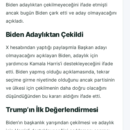
Biden adaylıktan çekilmeyeceğini ifade etmişti
ancak bugün Biden çark etti ve aday olmayacağını
açıkladı.
Biden Adaylıktan Çekildi
X hesabından yaptığı paylaşımla Başkan adayı
olmayacağını açıklayan Biden, adaylık için
yardımcısı Kamala Harris’i destekleyeceğini ifade
etti. Biden yapmış olduğu açıklamasında, tekrar
seçime girme niyetinde olduğunu ancak partisinin
ve ülkesi için çekilmenin daha doğru olacağını
düşündüğünden bu kararı aldığını ifade etti.
Trump’ın İlk Değerlendirmesi
Biden’ın başkanlık yarışından çekilmesi ve adaylık