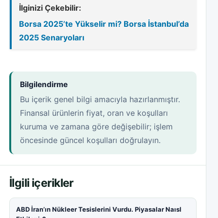
İlginizi Çekebilir:
Borsa 2025’te Yükselir mi? Borsa İstanbul’da
2025 Senaryoları
Bilgilendirme
Bu içerik genel bilgi amacıyla hazırlanmıştır.
Finansal ürünlerin fiyat, oran ve koşulları
kuruma ve zamana göre değişebilir; işlem
öncesinde güncel koşulları doğrulayın.
İlgili içerikler
ABD İran’ın Nükleer Tesislerini Vurdu. Piyasalar Naısl