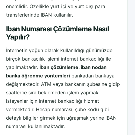
önemlidir. Özellikle yurt içi ve yurt dışı para
transferlerinde IBAN kullanılır.
Iban Numarası Çözümleme Nasıl
Yapılır?
İnternetin yoğun olarak kullanıldığı günümüzde
birçok bankacılık işlemi internet bankacılığı ile
yapılmaktadır.
İban çözümleme, iban nodan
banka öğrenme yöntemleri
bankadan bankaya
değişmektedir. ATM veya bankanın şubesine gidip
saatlerce sıra beklemeden işlem yapmak
isteyenler için internet bankacılığı hizmet
vermektedir. Hesap numarası, şube kodu gibi
detaylı bilgiler girmek için uğraşmak yerine IBAN
numarası kullanılmaktadır.