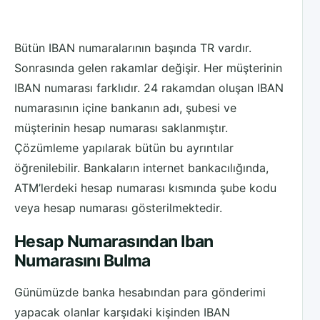
Bütün IBAN numaralarının başında TR vardır.
Sonrasında gelen rakamlar değişir. Her müşterinin
IBAN numarası farklıdır. 24 rakamdan oluşan IBAN
numarasının içine bankanın adı, şubesi ve
müşterinin hesap numarası saklanmıştır.
Çözümleme yapılarak bütün bu ayrıntılar
öğrenilebilir. Bankaların internet bankacılığında,
ATM’lerdeki hesap numarası kısmında şube kodu
veya hesap numarası gösterilmektedir.
Hesap Numarasından Iban
Numarasını Bulma
Günümüzde banka hesabından para gönderimi
yapacak olanlar karşıdaki kişinden IBAN