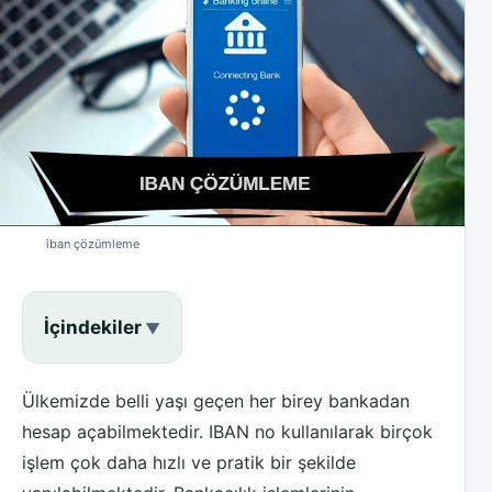
iban çözümleme
İçindekiler
Ülkemizde belli yaşı geçen her birey bankadan
hesap açabilmektedir. IBAN no kullanılarak birçok
işlem çok daha hızlı ve pratik bir şekilde