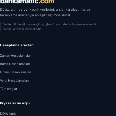
bankamatic
.com
Döviz, altın ve bankacılık verilerini; arşiv, karşılaştırma ve
hesaplama araçlarıyla anlaşılır biçimde sunar.
Veriler bilgilendirme amaçlıdır; işlem öncesinde bankanızın veya yetkili
kurumun fiyatını kontrol edin.
Hesaplama araçları
Zaman Hesaplamaları
Borsa Hesaplamaları
Finans Hesaplamaları
Vergi Hesaplamaları
Tüm araçlar
Piyasalar ve arşiv
Döviz kurları