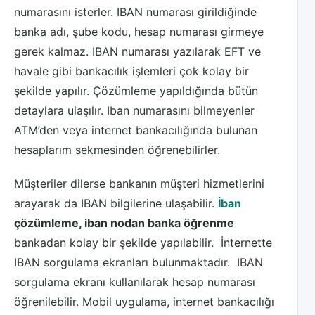
numarasını isterler. IBAN numarası girildiğinde
banka adı, şube kodu, hesap numarası girmeye
gerek kalmaz. IBAN numarası yazılarak EFT ve
havale gibi bankacılık işlemleri çok kolay bir
şekilde yapılır. Çözümleme yapıldığında bütün
detaylara ulaşılır. Iban numarasını bilmeyenler
ATM’den veya internet bankacılığında bulunan
hesaplarım sekmesinden öğrenebilirler.
Müşteriler dilerse bankanın müşteri hizmetlerini
arayarak da IBAN bilgilerine ulaşabilir.
İban
çözümleme, iban nodan banka öğrenme
bankadan kolay bir şekilde yapılabilir. İnternette
IBAN sorgulama ekranları bulunmaktadır. IBAN
sorgulama ekranı kullanılarak hesap numarası
öğrenilebilir. Mobil uygulama, internet bankacılığı