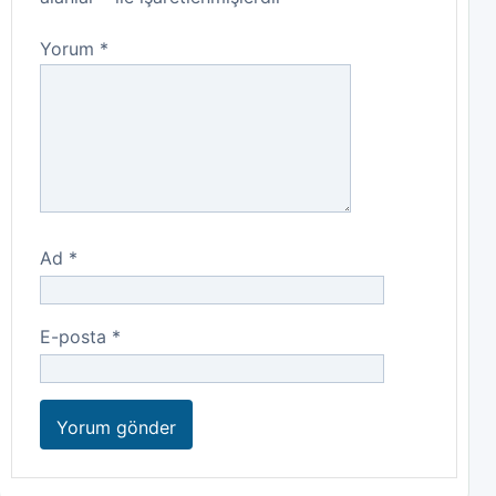
Yorum
*
Ad
*
E-posta
*