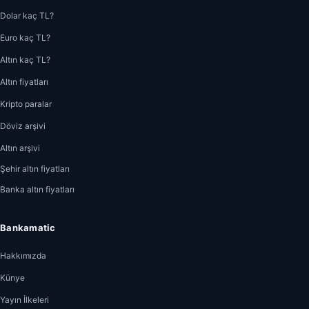
Dolar kaç TL?
Euro kaç TL?
Altın kaç TL?
Altın fiyatları
Kripto paralar
Döviz arşivi
Altın arşivi
Şehir altın fiyatları
Banka altın fiyatları
Bankamatic
Hakkımızda
Künye
Yayın İlkeleri