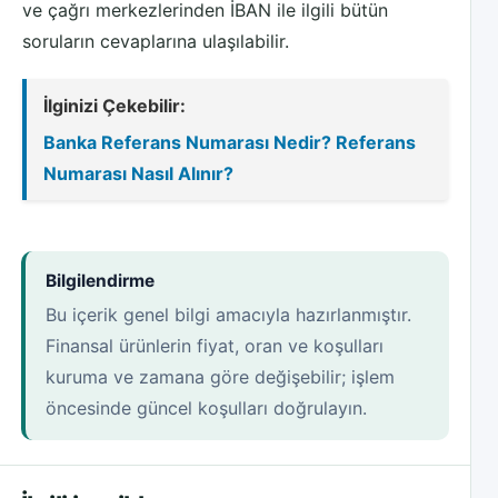
ve çağrı merkezlerinden İBAN ile ilgili bütün
soruların cevaplarına ulaşılabilir.
İlginizi Çekebilir:
Banka Referans Numarası Nedir? Referans
Numarası Nasıl Alınır?
Bilgilendirme
Bu içerik genel bilgi amacıyla hazırlanmıştır.
Finansal ürünlerin fiyat, oran ve koşulları
kuruma ve zamana göre değişebilir; işlem
öncesinde güncel koşulları doğrulayın.