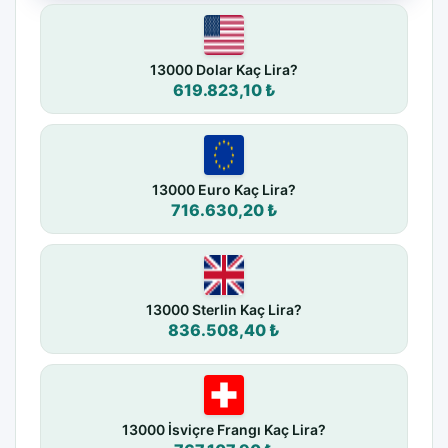
13000 Dolar Kaç Lira?
619.823,10 ₺
13000 Euro Kaç Lira?
716.630,20 ₺
13000 Sterlin Kaç Lira?
836.508,40 ₺
13000 İsviçre Frangı Kaç Lira?