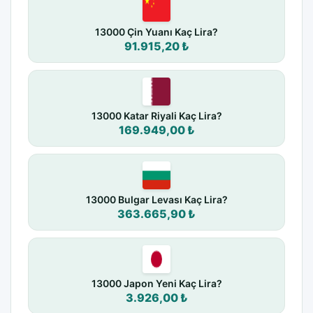
13000 Çin Yuanı Kaç Lira?
91.915,20 ₺
13000 Katar Riyali Kaç Lira?
169.949,00 ₺
13000 Bulgar Levası Kaç Lira?
363.665,90 ₺
13000 Japon Yeni Kaç Lira?
3.926,00 ₺