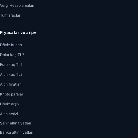
Vergi Hesaplamaları
Tüm araçlar
Piyasalar ve arşiv
Döviz kurları
Dolar kaç TL?
Euro kaç TL?
Altın kaç TL?
Altın fiyatları
Kripto paralar
Döviz arşivi
Altın arşivi
Şehir altın fiyatları
Banka altın fiyatları