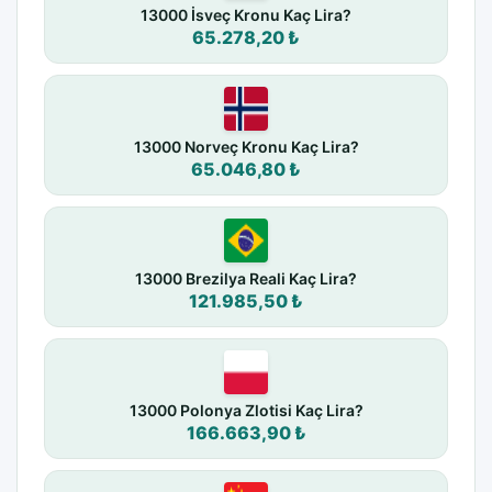
13000 İsveç Kronu Kaç Lira?
65.278,20 ₺
13000 Norveç Kronu Kaç Lira?
65.046,80 ₺
13000 Brezilya Reali Kaç Lira?
121.985,50 ₺
13000 Polonya Zlotisi Kaç Lira?
166.663,90 ₺