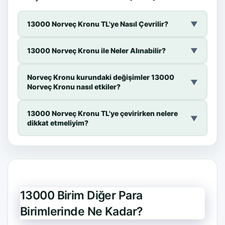
13000 Norveç Kronu TL'ye Nasıl Çevrilir?
▼
13000 Norveç Kronu ile Neler Alınabilir?
▼
Norveç Kronu kurundaki değişimler 13000
▼
Norveç Kronu nasıl etkiler?
13000 Norveç Kronu TL'ye çevirirken nelere
▼
dikkat etmeliyim?
13000 Birim Diğer Para
Birimlerinde Ne Kadar?