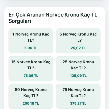
En Çok Aranan Norvec Kronu Kaç TL
Sorguları
1 Norveç Kronu Kaç
5 Norveç Kronu Kaç
TL?
TL?
5,00 TL
25,02 TL
15 Norveç Kronu Kaç
25 Norveç Kronu
TL?
Kaç TL?
75,05 TL
125,09 TL
50 Norveç Kronu
75 Norveç Kronu
Kaç TL?
Kaç TL?
250,18 TL
375,27 TL