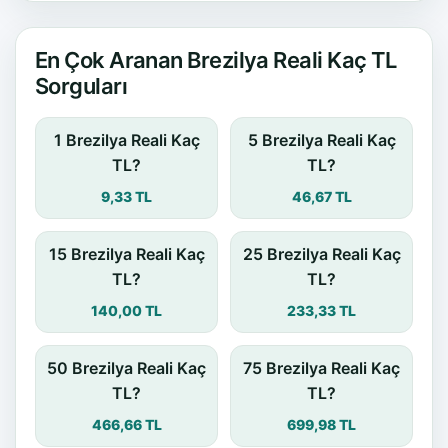
En Çok Aranan Brezilya Reali Kaç TL
Sorguları
1 Brezilya Reali Kaç
5 Brezilya Reali Kaç
TL?
TL?
9,33 TL
46,67 TL
15 Brezilya Reali Kaç
25 Brezilya Reali Kaç
TL?
TL?
140,00 TL
233,33 TL
50 Brezilya Reali Kaç
75 Brezilya Reali Kaç
TL?
TL?
466,66 TL
699,98 TL