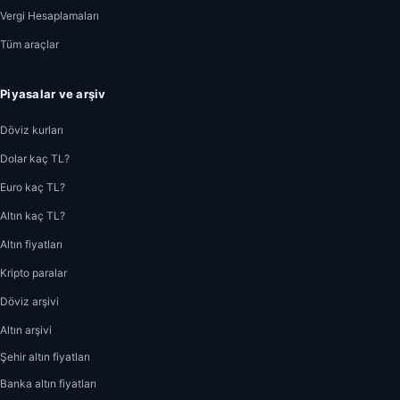
Vergi Hesaplamaları
Tüm araçlar
Piyasalar ve arşiv
Döviz kurları
Dolar kaç TL?
Euro kaç TL?
Altın kaç TL?
Altın fiyatları
Kripto paralar
Döviz arşivi
Altın arşivi
Şehir altın fiyatları
Banka altın fiyatları