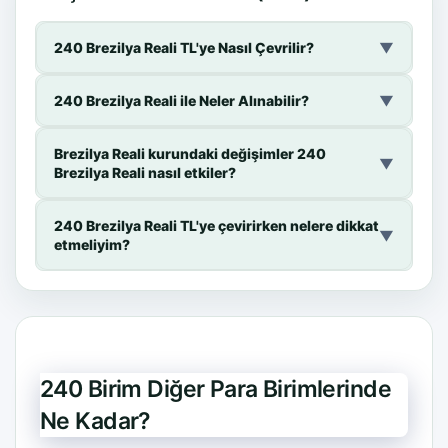
240 Brezilya Reali TL'ye Nasıl Çevrilir?
▼
240 Brezilya Reali ile Neler Alınabilir?
▼
Brezilya Reali kurundaki değişimler 240
▼
Brezilya Reali nasıl etkiler?
240 Brezilya Reali TL'ye çevirirken nelere dikkat
▼
etmeliyim?
240 Birim Diğer Para Birimlerinde
Ne Kadar?