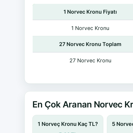
1 Norvec Kronu Fiyatı
1 Norvec Kronu
27 Norvec Kronu Toplam
27 Norvec Kronu
En Çok Aranan Norvec Kr
1 Norveç Kronu Kaç TL?
5 Norve