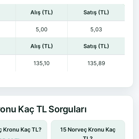
Alış (TL)
Satış (TL)
5,00
5,03
Alış (TL)
Satış (TL)
135,10
135,89
onu Kaç TL Sorguları
ç Kronu Kaç TL?
15 Norveç Kronu Kaç
TL?