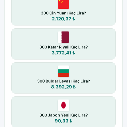
300 Çin Yuanı Kaç Lira?
2.120,37 ₺
300 Katar Riyali Kaç Lira?
3.772,41 ₺
300 Bulgar Levası Kaç Lira?
8.392,29 ₺
300 Japon Yeni Kaç Lira?
90,33 ₺