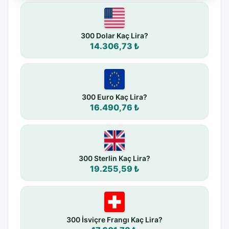
300 Dolar Kaç Lira?
14.306,73 ₺
300 Euro Kaç Lira?
16.490,76 ₺
300 Sterlin Kaç Lira?
19.255,59 ₺
300 İsviçre Frangı Kaç Lira?