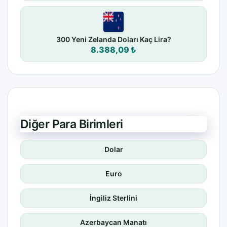
300 Yeni Zelanda Doları Kaç Lira?
8.388,09 ₺
Diğer Para Birimleri
Dolar
Euro
İngiliz Sterlini
Azerbaycan Manatı