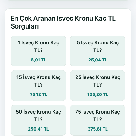
En Çok Aranan Isvec Kronu Kaç TL
Sorguları
1 İsveç Kronu Kaç
5 İsveç Kronu Kaç
TL?
TL?
5,01 TL
25,04 TL
15 İsveç Kronu Kaç
25 İsveç Kronu Kaç
TL?
TL?
75,12 TL
125,20 TL
50 İsveç Kronu Kaç
75 İsveç Kronu Kaç
TL?
TL?
250,41 TL
375,61 TL