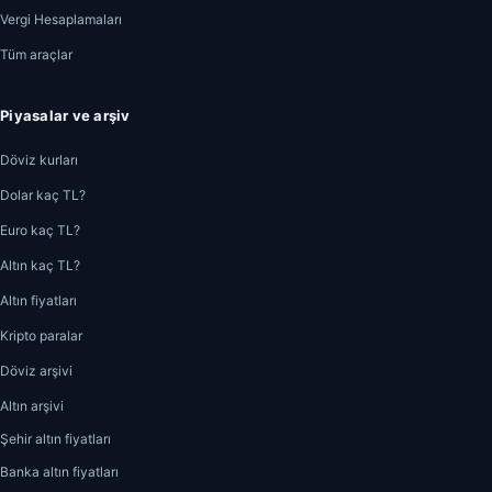
Vergi Hesaplamaları
Tüm araçlar
Piyasalar ve arşiv
Döviz kurları
Dolar kaç TL?
Euro kaç TL?
Altın kaç TL?
Altın fiyatları
Kripto paralar
Döviz arşivi
Altın arşivi
Şehir altın fiyatları
Banka altın fiyatları