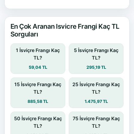
En Çok Aranan Isvicre Frangi Kaç TL
Sorguları
1 İsviçre Frangı Kaç
5 İsviçre Frangı Kaç
TL?
TL?
59,04 TL
295,19 TL
15 İsviçre Frangı Kaç
25 İsviçre Frangı Kaç
TL?
TL?
885,58 TL
1.475,97 TL
50 İsviçre Frangı Kaç
75 İsviçre Frangı Kaç
TL?
TL?