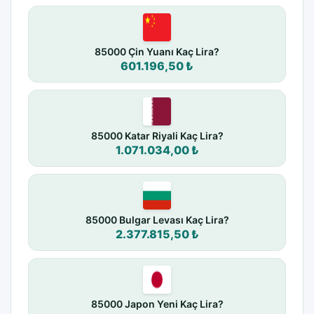
85000 Çin Yuanı Kaç Lira?
601.196,50 ₺
85000 Katar Riyali Kaç Lira?
1.071.034,00 ₺
85000 Bulgar Levası Kaç Lira?
2.377.815,50 ₺
85000 Japon Yeni Kaç Lira?