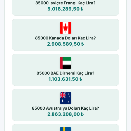
85000 İsviçre Frangı Kaç Lira?
5.018.289,50 ₺
85000 Kanada Doları Kaç Lira?
2.908.589,50 ₺
85000 BAE Dirhemi Kaç Lira?
1.103.631,50 ₺
85000 Avustralya Doları Kaç Lira?
2.863.208,00 ₺