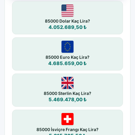
85000 Dolar Kaç Lira?
4.052.689,50 ₺
85000 Euro Kaç Lira?
4.685.659,00 ₺
85000 Sterlin Kaç Lira?
5.469.478,00 ₺
85000 İsviçre Frangı Kaç Lira?