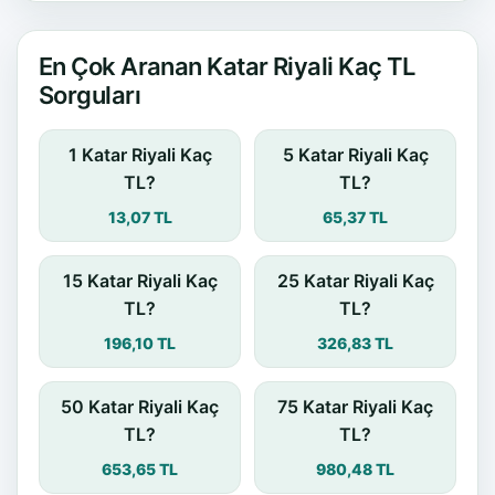
En Çok Aranan Katar Riyali Kaç TL
Sorguları
1 Katar Riyali Kaç
5 Katar Riyali Kaç
TL?
TL?
13,07 TL
65,37 TL
15 Katar Riyali Kaç
25 Katar Riyali Kaç
TL?
TL?
196,10 TL
326,83 TL
50 Katar Riyali Kaç
75 Katar Riyali Kaç
TL?
TL?
653,65 TL
980,48 TL