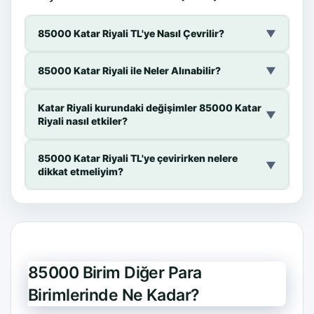
85000 Katar Riyali TL'ye Nasıl Çevrilir?
▼
85000 Katar Riyali ile Neler Alınabilir?
▼
Katar Riyali kurundaki değişimler 85000 Katar
▼
Riyali nasıl etkiler?
85000 Katar Riyali TL'ye çevirirken nelere
▼
dikkat etmeliyim?
85000 Birim Diğer Para
Birimlerinde Ne Kadar?