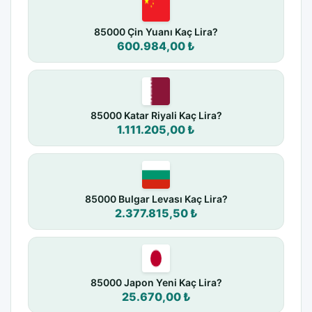
85000 Çin Yuanı Kaç Lira?
600.984,00 ₺
85000 Katar Riyali Kaç Lira?
1.111.205,00 ₺
85000 Bulgar Levası Kaç Lira?
2.377.815,50 ₺
85000 Japon Yeni Kaç Lira?
25.670,00 ₺