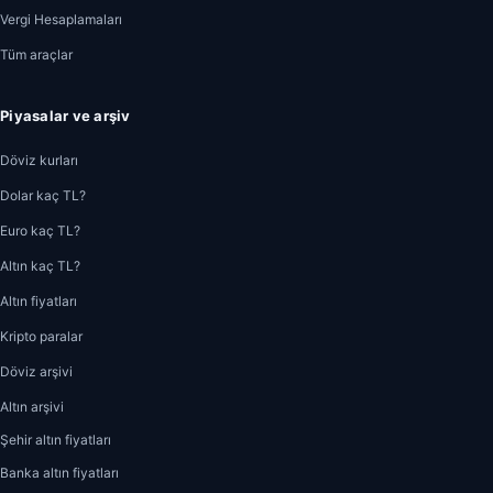
Vergi Hesaplamaları
Tüm araçlar
Piyasalar ve arşiv
Döviz kurları
Dolar kaç TL?
Euro kaç TL?
Altın kaç TL?
Altın fiyatları
Kripto paralar
Döviz arşivi
Altın arşivi
Şehir altın fiyatları
Banka altın fiyatları