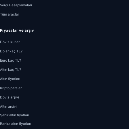
Vergi Hesaplamaları
Tüm araçlar
Piyasalar ve arşiv
Döviz kurları
Dolar kaç TL?
Euro kaç TL?
Altın kaç TL?
Altın fiyatları
Kripto paralar
Döviz arşivi
Altın arşivi
Şehir altın fiyatları
Banka altın fiyatları