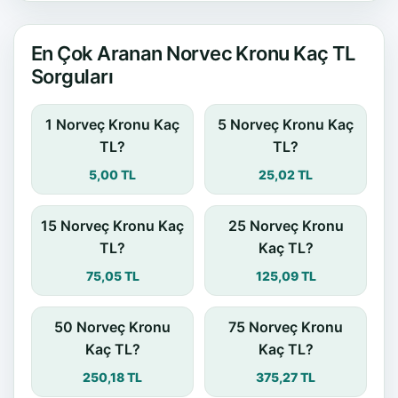
En Çok Aranan Norvec Kronu Kaç TL
Sorguları
1 Norveç Kronu Kaç
5 Norveç Kronu Kaç
TL?
TL?
5,00 TL
25,02 TL
15 Norveç Kronu Kaç
25 Norveç Kronu
TL?
Kaç TL?
75,05 TL
125,09 TL
50 Norveç Kronu
75 Norveç Kronu
Kaç TL?
Kaç TL?
250,18 TL
375,27 TL