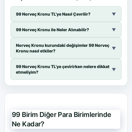
99 Norveç Kronu TL'ye Nasıl Çevrilir?
▼
99 Norveç Kronu ile Neler Alınabilir?
▼
Norveç Kronu kurundaki değişimler 99 Norveç
▼
Kronu nasıl etkiler?
99 Norveç Kronu TL'ye çevirirken nelere dikkat
▼
etmeliyim?
99 Birim Diğer Para Birimlerinde
Ne Kadar?