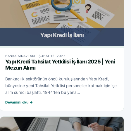
BANKA SINAVLARI · ŞUBAT 12, 2025
Yapı Kredi Tahsilat Yetkilisi İş İlanı 2025 | Yeni
Mezun Alımı
Bankacılık sektörünün öncü kuruluşlarından Yapı Kredi,
bünyesine yeni Tahsilat Yetkilisi personeller katmak için işe
alım süreci başlattı. 1944’ten bu yana...
Devamını oku →