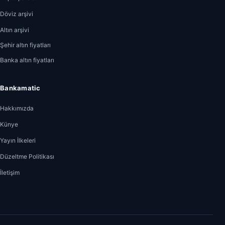
Döviz arşivi
Altın arşivi
Şehir altın fiyatları
Banka altın fiyatları
Bankamatic
Hakkımızda
Künye
Yayın İlkeleri
Düzeltme Politikası
İletişim