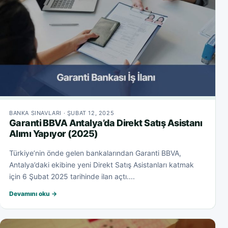
BANKA SINAVLARI · ŞUBAT 12, 2025
Garanti BBVA Antalya’da Direkt Satış Asistanı
Alımı Yapıyor (2025)
Türkiye’nin önde gelen bankalarından Garanti BBVA,
Antalya’daki ekibine yeni Direkt Satış Asistanları katmak
için 6 Şubat 2025 tarihinde ilan açtı....
Devamını oku →