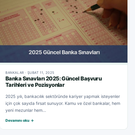
BANKALAR · ŞUBAT 11, 2025
Banka Sınavları 2025: Güncel Başvuru
Tarihleri ve Pozisyonlar
2025 yılı, bankacılık sektöründe kariyer yapmak isteyenler
için çok sayıda fırsat sunuyor. Kamu ve özel bankalar, hem
yeni mezunlar hem...
Devamını oku →